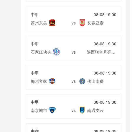
女足 全场录像回放
05月25日 亚女冠杯决赛 墨尔本城女足vs武汉车谷江
中甲
08-08 19:00
大女足 全场录像
05月25日 德甲降级附加赛首回合 海登海姆vs埃弗斯
苏州东吴
长春亚泰
vs
堡 全场录像
05月25日 皇家马德里vs皇家社会 全场录像
05月25日 泉州青工vs武汉聚星闪耀 全场录像
05月25日 欧联杯决赛 热刺vs曼联 全场录像回放
中甲
08-08 19:30
05月24日 重庆铜梁龙vs河南 全场录像回放
石家庄功夫
陕西联合月亮泊
vs
队
中甲
08-08 19:30
梅州客家
佛山南狮
vs
中甲
08-08 19:30
南京城市
南通支云
vs
中超
08-08 19:35