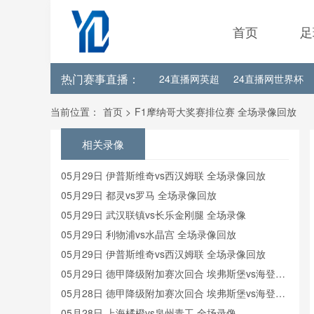
首页
足
热门赛事直播：
24直播网英超
24直播网世界杯
24直播网意甲
24直播网法甲
当前位置：
首页
>
F1摩纳哥大奖赛排位赛 全场录像回放
24直播网求神直播法甲
24直播
相关录像
24直播网今日足球比赛直播
05月29日 伊普斯维奇vs西汉姆联 全场录像回放
05月29日 都灵vs罗马 全场录像回放
05月29日 武汉联镇vs长乐金刚腿 全场录像
05月29日 利物浦vs水晶宫 全场录像回放
05月29日 伊普斯维奇vs西汉姆联 全场录像回放
05月29日 德甲降级附加赛次回合 埃弗斯堡vs海登海
姆 全场录像
05月28日 德甲降级附加赛次回合 埃弗斯堡vs海登海
姆 全场录像回放
05月28日 上海橘橙vs泉州青工 全场录像