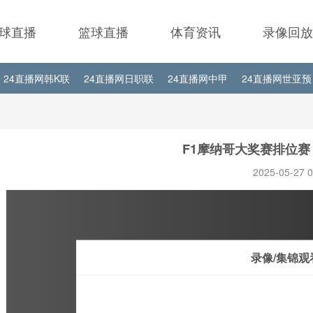
球直播
篮球直播
体育资讯
录像回放
24直播网韩K联
24直播网日职联
24直播网中甲
24直播网世亚预
24直播网西甲
24直播网德甲
24直播网欧冠
24直播网中超
24
网球神直播西甲
24直播网球神直播英超
24直播网球神直播挪超
2
F1摩纳哥大奖赛排位赛
2025-05-27 0
录像/集锦观