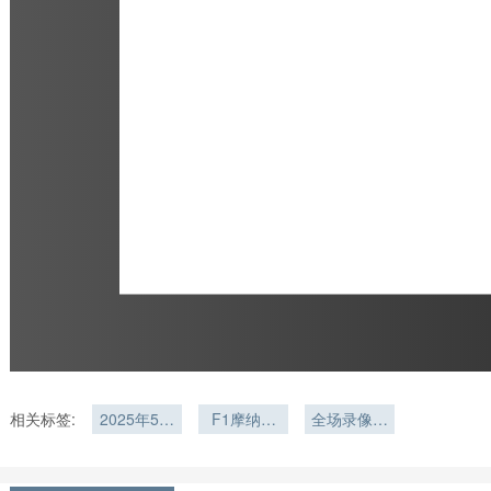
相关标签:
2025年5月
F1摩纳哥
全场录像回
24日
大奖赛排位
放
赛