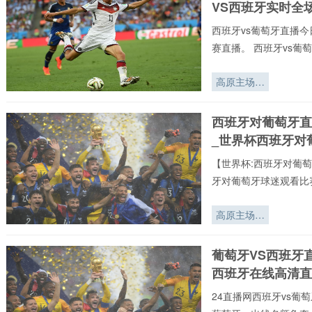
VS西班牙实时全
息互通瓶颈
与通关效率
西班牙vs葡萄牙直播今日
优化策略
赛直播。 西班牙vs葡萄
高原主场竞
训体系升
级：瓜达拉
西班牙对葡萄牙直
哈拉阿克伦
_世界杯西班牙对
球场应对
2026世界
【世界杯:西班牙对葡萄
杯的动态调
牙对葡萄牙球迷观看比
适策略
高原主场竞
训体系升
级：瓜达拉
葡萄牙VS西班牙
哈拉阿克伦
西班牙在线高清直
球场应对
2026世界
24直播网西班牙vs葡萄
杯的动态调