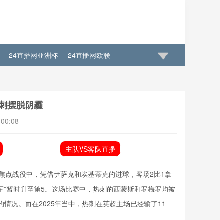
24直播网亚洲杯
24直播网欧联
直播网球神直播意甲
24直播网球神直播德甲
4直播网球神直播NBA
24直播网球神直播中超
刺摆脱阴霾
:00:08
主队VS客队直播
焦点战役中，凭借伊萨克和埃基蒂克的进球，客场2比1拿
军”暂时升至第5。这场比赛中，热刺的西蒙斯和罗梅罗均被
情况。而在2025年当中，热刺在英超主场已经输了11