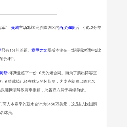
冠军”；
曼城
主场3比0完胜降级区的
西汉姆联
后，仍以2分差
萨
只有1分的差距。
意甲
尤文
图斯本轮在一场强强对话中2比
的行列中。
姆斯
-怀斯曼签下一份10天的短合同。而为了腾出阵容空
步行者曾裁掉已经在球队的怀斯曼，为麦克朗腾出阵容名
遇跟腱撕裂导致赛季报销，此番双方属于再续前缘。
两人本赛季的薪水合计为3450万美元，这足以让雄鹿引
两名球员。