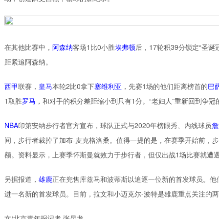
在其他比赛中，
阿森纳
客场1比0小胜
埃弗顿
后，17轮积39分锁定“圣诞
距紧追阿森纳。
西甲
联赛，
皇马
本轮2比0拿下
塞维利亚
，先赛1场的他们距离榜首的
巴
1取胜
罗马
，和对手的积分差距缩小到只有1分。“老妇人”重新回到争冠
NBA
印第安纳步行者官方宣布，球队正式与2020年榜眼秀、内线球员
詹
间，步行者裁掉了加布-麦克格洛桑。值得一提的是，在赛季开始前，
额。资料显示，上赛季怀斯曼就效力于步行者，但仅出战1场比赛就遭
另据报道，
雄鹿
正在兜售库兹马和波蒂斯以追逐一位新的首发球员。他们
进一名新的首发球员。目前，拉文和小迈克尔-波特是雄鹿重点关注的
文/北京青年报记者 张昆龙