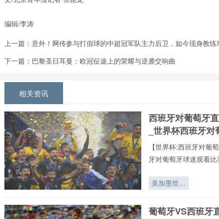
编辑/李涛
上一篇：
意外！网传参与打假球的中超冠军队主力后卫，如今现身教练
下一篇：
巴黎圣日耳曼：欧冠征途上的荣耀与逆袭交响曲
相关资讯
西班牙对葡萄牙直
_世界杯西班牙对
【世界杯:西班牙对葡萄
牙对葡萄牙球迷观看比
美加墨世界
杯边检协同
体系再造：
葡萄牙VS西班牙
跨境身份信